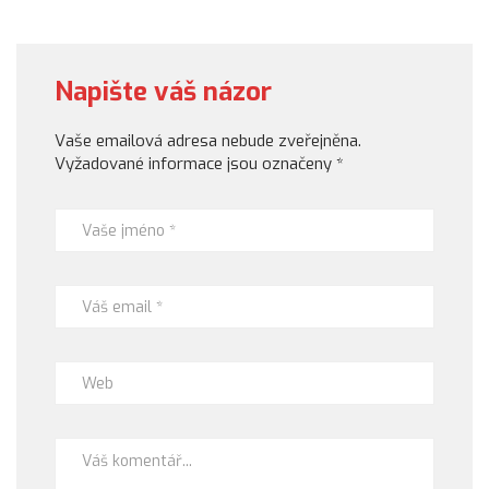
Napište váš názor
Vaše emailová adresa nebude zveřejněna.
Vyžadované informace jsou označeny
*