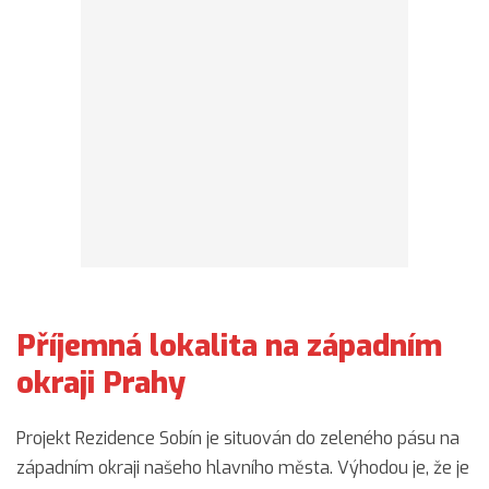
Příjemná lokalita na západním
okraji Prahy
Projekt Rezidence Sobín je situován do zeleného pásu na
západním okraji našeho hlavního města. Výhodou je, že je