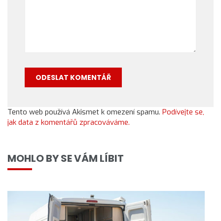
Tento web používá Akismet k omezení spamu.
Podívejte se,
jak data z komentářů zpracováváme.
MOHLO BY SE VÁM LÍBIT