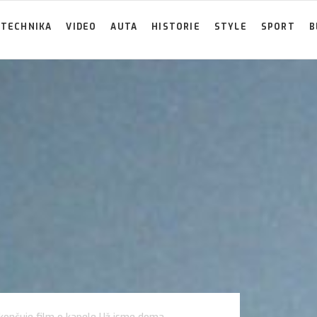
TECHNIKA
VIDEO
AUTA
HISTORIE
STYLE
SPORT
B