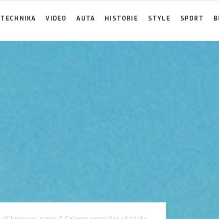
TECHNIKA
VIDEO
AUTA
HISTORIE
STYLE
SPORT
B