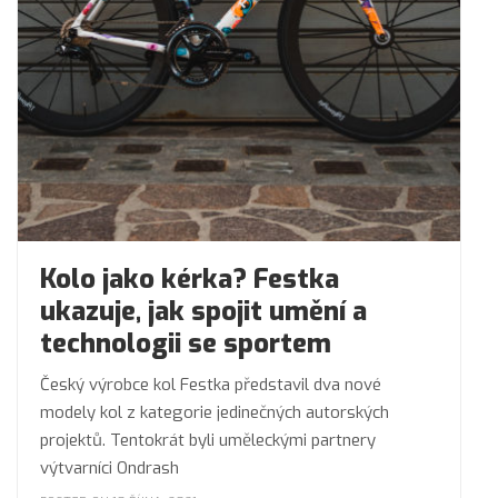
Kolo jako kérka? Festka
ukazuje, jak spojit umění a
technologii se sportem
Český výrobce kol Festka představil dva nové
modely kol z kategorie jedinečných autorských
projektů. Tentokrát byli uměleckými partnery
výtvarníci Ondrash