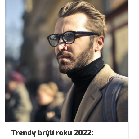
Trendy brýlí roku 2022: