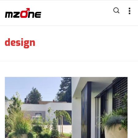
design