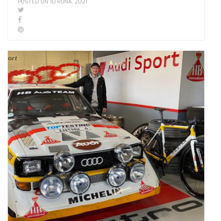
POSTED ON 10 ŘÍJNA, 2021