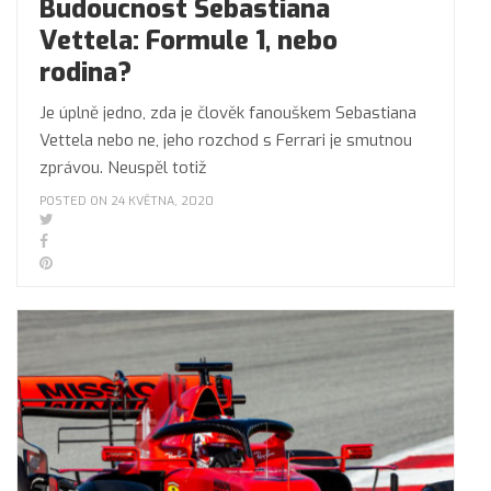
Budoucnost Sebastiana
Vettela: Formule 1, nebo
rodina?
Je úplně jedno, zda je člověk fanouškem Sebastiana
Vettela nebo ne, jeho rozchod s Ferrari je smutnou
zprávou. Neuspěl totiž
POSTED ON 24 KVĚTNA, 2020