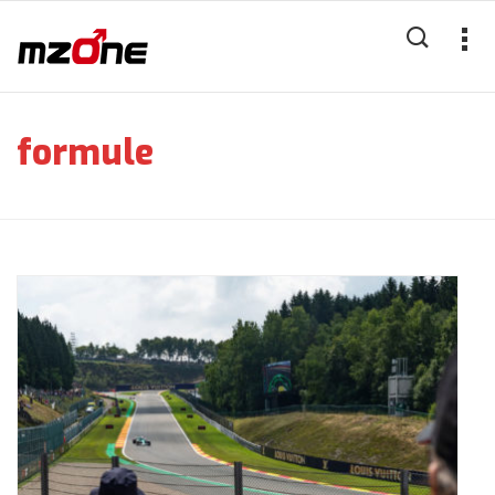
formule