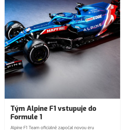
Tým Alpine F1 vstupuje do
Formule 1
Alpine F1 Team oficiálně započal novou éru