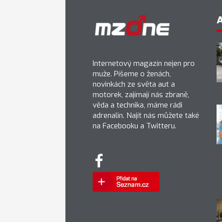
Internetový magazín nejen pro
muže. Píšeme o ženách,
novinkách ze světa aut a
motorek, zajímají nás zbraně,
věda a technika, máme rádi
adrenalin. Najít nás můžete také
na Facebooku a Twitteru.