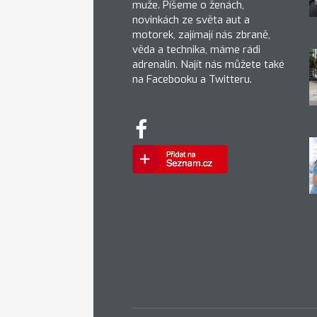
muže. Píšeme o ženách,
novinkách ze světa aut a
motorek, zajímají nás zbraně,
věda a technika, máme rádi
adrenalin. Najít nás můžete také
na Facebooku a Twitteru.