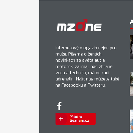
Internetový magazín nejen pro
muže. Píšeme o ženách,
novinkách ze světa aut a
motorek, zajímají nás zbraně,
věda a technika, máme rádi
adrenalin. Najít nás můžete také
na Facebooku a Twitteru.