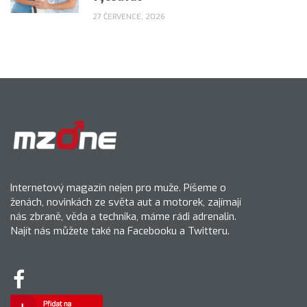
27 ČERVENCE, 2026
Internetový magazín nejen pro muže. Píšeme o
ženách, novinkách ze světa aut a motorek, zajímají
nás zbraně, věda a technika, máme rádi adrenalin.
Najít nás můžete také na Facebooku a Twitteru.