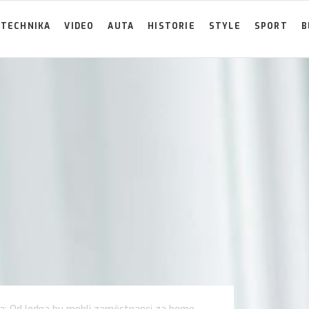
TECHNIKA
VIDEO
AUTA
HISTORIE
STYLE
SPORT
B