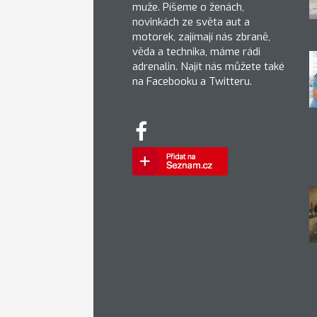
muže. Píšeme o ženách,
novinkách ze světa aut a
motorek, zajímají nás zbraně,
věda a technika, máme rádi
adrenalin. Najít nás můžete také
na Facebooku a Twitteru.