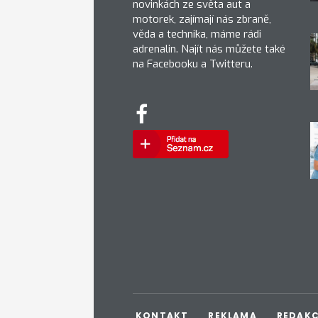
novinkách ze světa aut a
motorek, zajímají nás zbraně,
věda a technika, máme rádi
adrenalin. Najít nás můžete také
na Facebooku a Twitteru.
KONTAKT
REKLAMA
REDAK