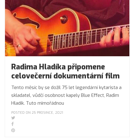
Radima Hladíka připomene
celovečerní dokumentární film
Tento měsíc by se dožil 75 let legendární kytarista a
skladatel, vůdčí osobnost kapely Blue Effect, Radim
Hladík. Tuto mimořádnou
POSTED ON 25 PROSINCE, 2021