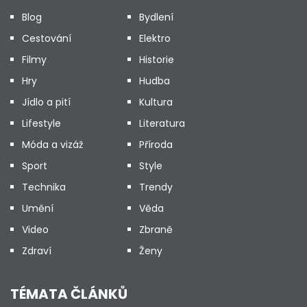
Blog
Bydlení
Cestování
Elektro
Filmy
Historie
Hry
Hudba
Jídlo a pití
Kultura
Lifestyle
Literatura
Móda a vizáž
Příroda
Sport
Style
Technika
Trendy
Umění
Věda
Video
Zbraně
Zdraví
Ženy
TÉMATA ČLÁNKŮ