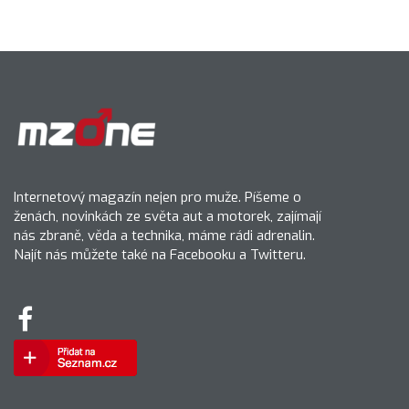
Internetový magazín nejen pro muže. Píšeme o
ženách, novinkách ze světa aut a motorek, zajímají
nás zbraně, věda a technika, máme rádi adrenalin.
Najít nás můžete také na Facebooku a Twitteru.