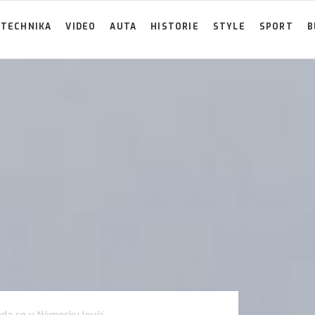
TECHNIKA
VIDEO
AUTA
HISTORIE
STYLE
SPORT
B