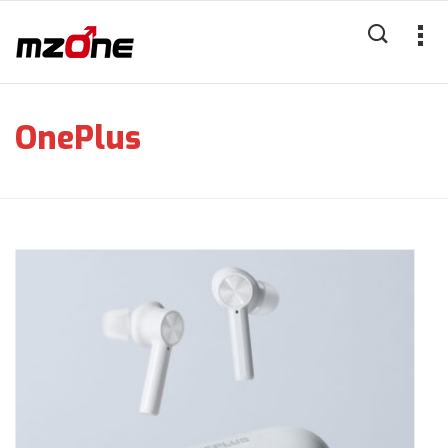
OnePlus