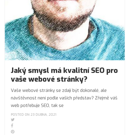
Jaký smysl má kvalitní SEO pro
vaše webové stránky?
Vaše webové stránky se zdají být dokonalé, ale
návštěvnost není podle vašich představ? Zřejmě váš
web potřebuje SEO, tak se
POSTED ON 23 DUBNA, 2021