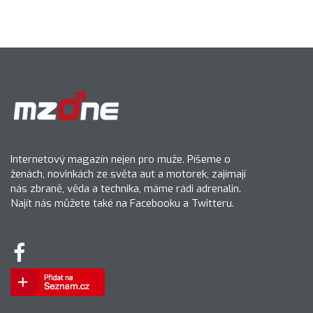
Internetový magazín nejen pro muže. Píšeme o
ženách, novinkách ze světa aut a motorek, zajímají
nás zbraně, věda a technika, máme rádi adrenalin.
Najít nás můžete také na Facebooku a Twitteru.