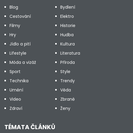
Blog
Bydlení
Cestování
Elektro
Filmy
Historie
Hry
Hudba
Jídlo a pití
Kultura
Lifestyle
Literatura
Móda a vizáž
Příroda
Sport
Style
Technika
Trendy
Umění
Věda
Video
Zbraně
Zdraví
Ženy
TÉMATA ČLÁNKŮ