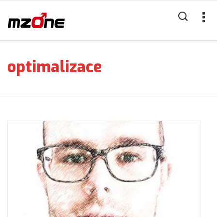
optimalizace