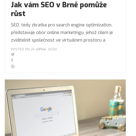
Jak vám SEO v Brně pomůže
růst
SEO, tedy zkratka pro search engine optimization,
představuje obor online marketingu, jehož cílem je
zviditelnit společnost ve virtuálním prostoru a
POSTED ON 24 SRPNA, 2020