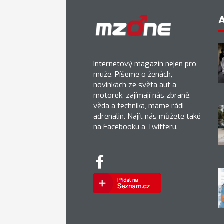
Internetový magazín nejen pro
muže. Píšeme o ženách,
novinkách ze světa aut a
motorek, zajímají nás zbraně,
věda a technika, máme rádi
adrenalin. Najít nás můžete také
na Facebooku a Twitteru.