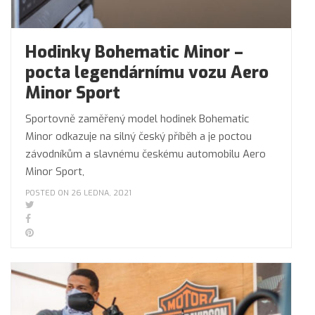
Hodinky Bohematic Minor –
pocta legendárnímu vozu Aero
Minor Sport
Sportovně zaměřený model hodinek Bohematic
Minor odkazuje na silný český příběh a je poctou
závodníkům a slavnému českému automobilu Aero
Minor Sport,
POSTED ON 26 LEDNA, 2021