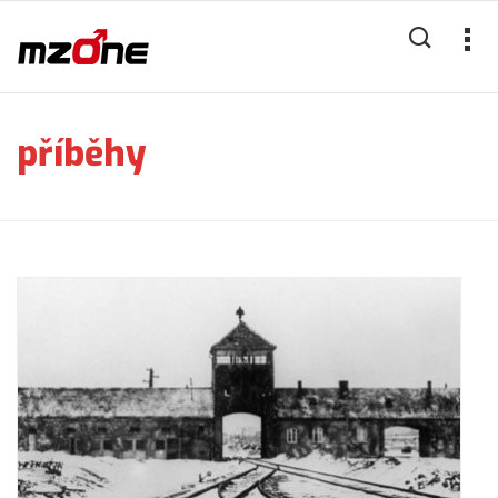
příběhy