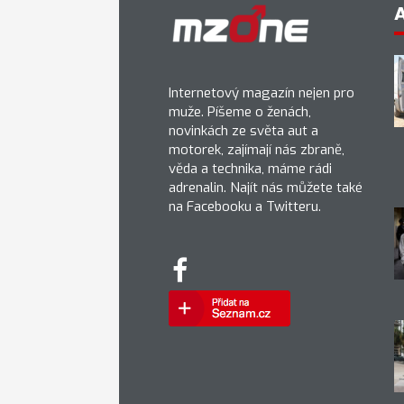
Internetový magazín nejen pro
muže. Píšeme o ženách,
novinkách ze světa aut a
motorek, zajímají nás zbraně,
věda a technika, máme rádi
adrenalin. Najít nás můžete také
na Facebooku a Twitteru.