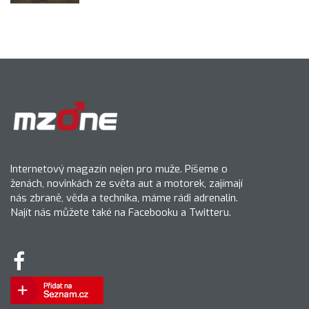
Internetový magazín nejen pro muže. Píšeme o
ženách, novinkách ze světa aut a motorek, zajímají
nás zbraně, věda a technika, máme rádi adrenalin.
Najít nás můžete také na Facebooku a Twitteru.