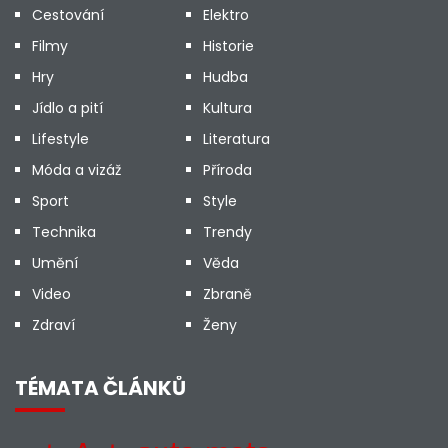
Cestování
Elektro
Filmy
Historie
Hry
Hudba
Jídlo a pití
Kultura
Lifestyle
Literatura
Móda a vizáž
Příroda
Sport
Style
Technika
Trendy
Umění
Věda
Video
Zbraně
Zdraví
Ženy
TÉMATA ČLÁNKŮ