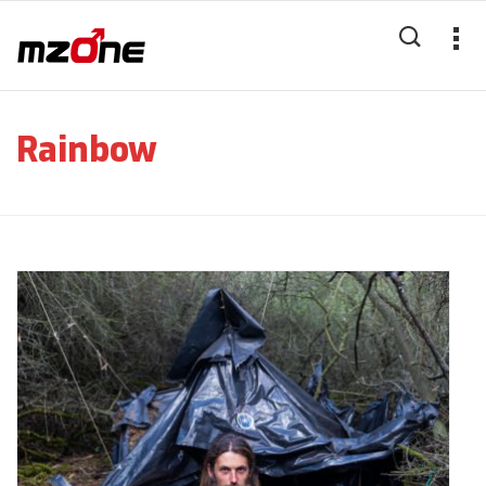
Rainbow