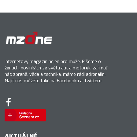
Internetový magazín nejen pro muže. Píšeme o
ženách, novinkách ze světa aut a motorek, zajímají
nás zbraně, věda a technika, máme rádi adrenalin.
Najít nás můžete také na Facebooku a Twitteru.
AKTUÁLNĚ