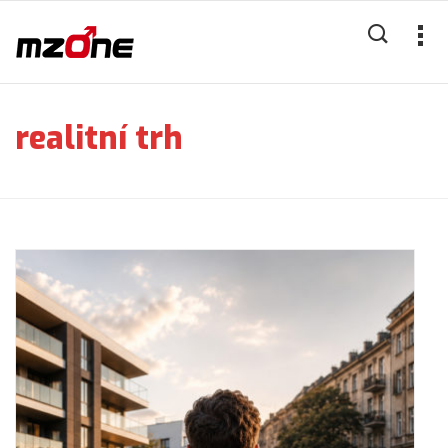
realitní trh