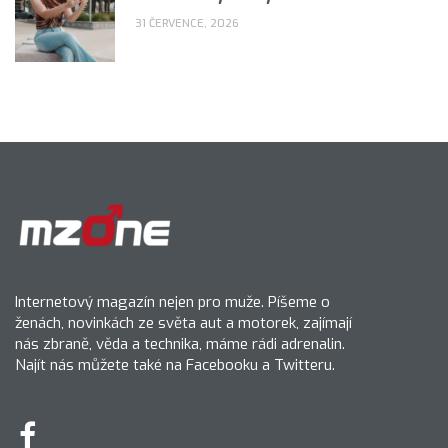
31 ČERVENCE, 2026
Internetový magazín nejen pro muže. Píšeme o
ženách, novinkách ze světa aut a motorek, zajímají
nás zbraně, věda a technika, máme rádi adrenalin.
Najít nás můžete také na Facebooku a Twitteru.