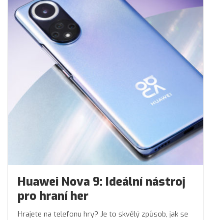
Huawei Nova 9: Ideální nástroj
pro hraní her
Hrajete na telefonu hry? Je to skvělý způsob, jak se