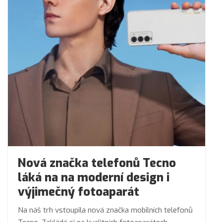
Nová značka telefonů Tecno
láká na na moderní design i
výjimečný fotoaparát
Na náš trh vstoupila nová značka mobilních telefonů