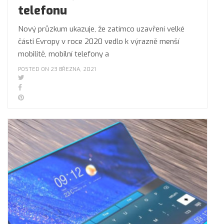
telefonu
Nový průzkum ukazuje, že zatímco uzavření velké
části Evropy v roce 2020 vedlo k výrazně menší
mobilitě, mobilní telefony a
POSTED ON 23 BŘEZNA, 2021