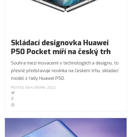
Skládací designovka Huawei
P50 Pocket míří na český trh
Souhra mezi inovacemi v technologiích a designu, to
přesně představuje novinka na českém trhu, skládací
model z řady Huawei P50,
POSTED ON 4 ÚNORA, 2022