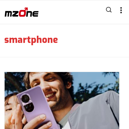
smartphone