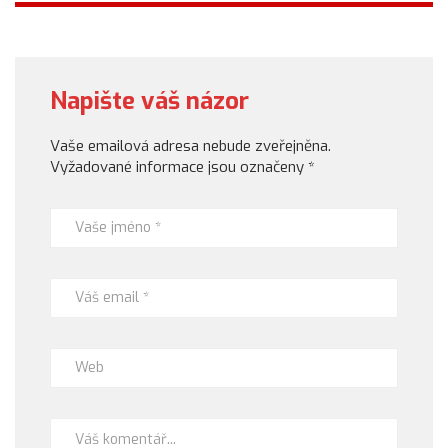
Napište váš názor
Vaše emailová adresa nebude zveřejněna.
Vyžadované informace jsou označeny
*