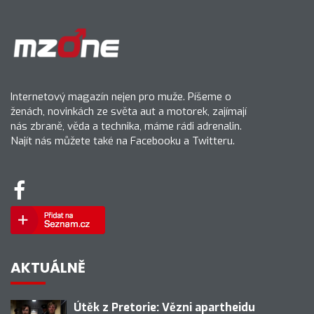
Internetový magazín nejen pro muže. Píšeme o
ženách, novinkách ze světa aut a motorek, zajímají
nás zbraně, věda a technika, máme rádi adrenalin.
Najít nás můžete také na Facebooku a Twitteru.
AKTUÁLNĚ
Útěk z Pretorie: Vězni apartheidu