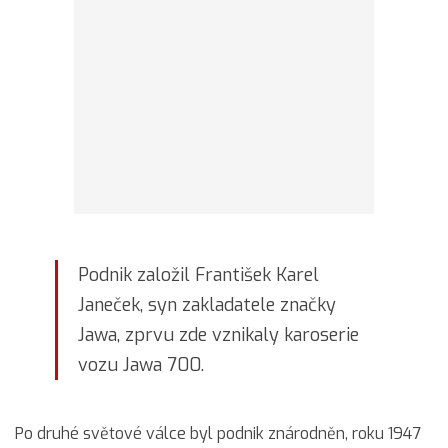
Podnik založil František Karel
Janeček, syn zakladatele značky
Jawa, zprvu zde vznikaly karoserie
vozu Jawa 700.
Po druhé světové válce byl podnik znárodněn, roku 1947