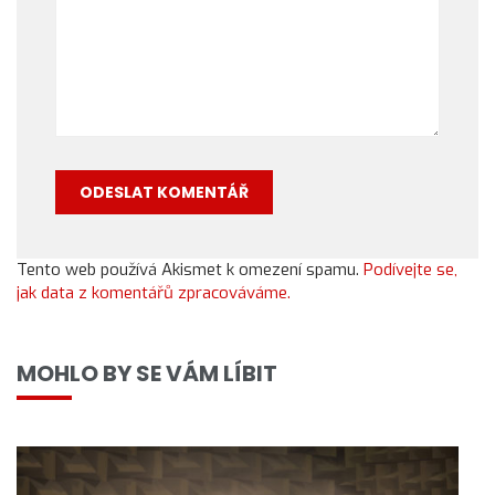
Tento web používá Akismet k omezení spamu.
Podívejte se,
jak data z komentářů zpracováváme.
MOHLO BY SE VÁM LÍBIT