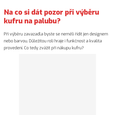
Na co si dát pozor při výběru
kufru na palubu?
Při výběru zavazadla byste se neměli řídit jen designem
nebo barvou. Důležitou roli hraje i funkčnost a kvalita
provedení. Co tedy zvážit při nákupu kufru?