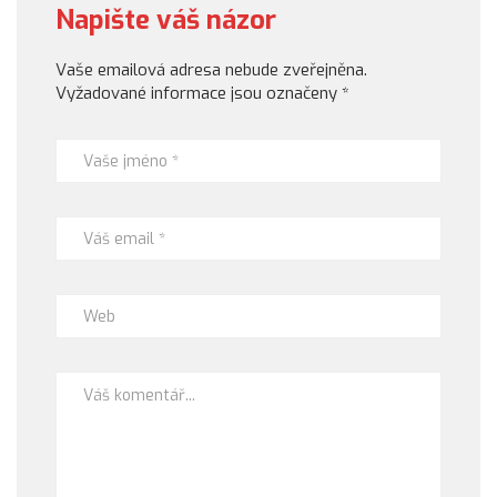
Napište váš názor
Vaše emailová adresa nebude zveřejněna.
Vyžadované informace jsou označeny
*