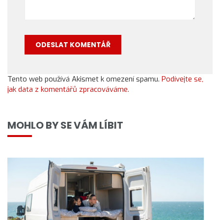
Tento web používá Akismet k omezení spamu.
Podívejte se,
jak data z komentářů zpracováváme.
MOHLO BY SE VÁM LÍBIT