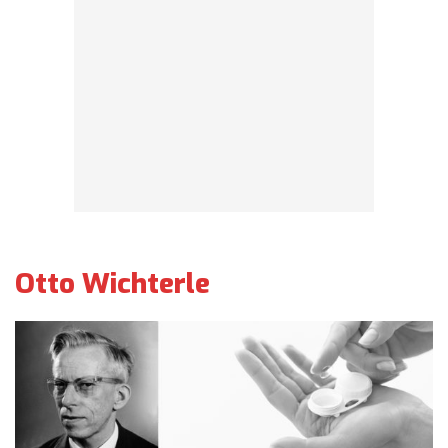
Otto Wichterle