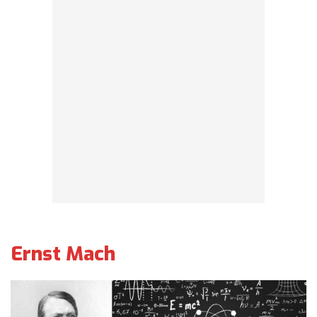
Ernst Mach