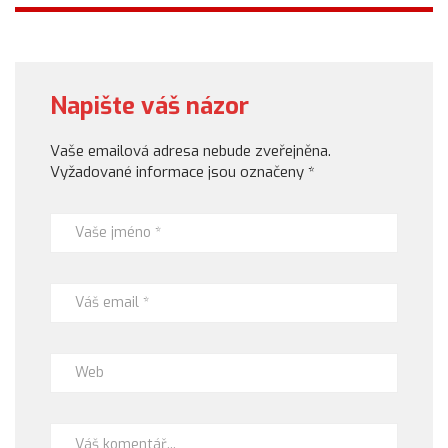
Napište váš názor
Vaše emailová adresa nebude zveřejněna.
Vyžadované informace jsou označeny
*