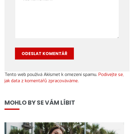
Tento web používá Akismet k omezení spamu.
Podívejte se,
jak data z komentářů zpracováváme.
MOHLO BY SE VÁM LÍBIT