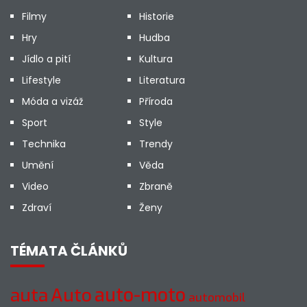
Filmy
Historie
Hry
Hudba
Jídlo a pití
Kultura
Lifestyle
Literatura
Móda a vizáž
Příroda
Sport
Style
Technika
Trendy
Umění
Věda
Video
Zbraně
Zdraví
Ženy
TÉMATA ČLÁNKŮ
auto-moto
auta
Auto
automobil