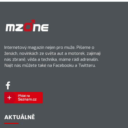
Internetový magazín nejen pro muže. Píšeme o
ženách, novinkách ze světa aut a motorek, zajímají
nás zbraně, věda a technika, máme rádi adrenalin.
Najít nás můžete také na Facebooku a Twitteru.
AKTUÁLNĚ