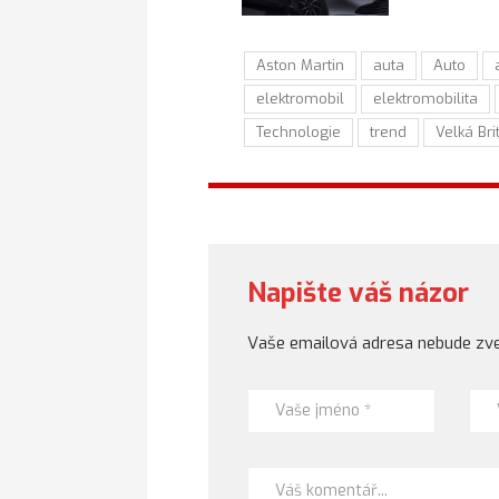
Aston Martin
auta
Auto
elektromobil
elektromobilita
Technologie
trend
Velká Bri
Napište váš názor
Vaše emailová adresa nebude zve