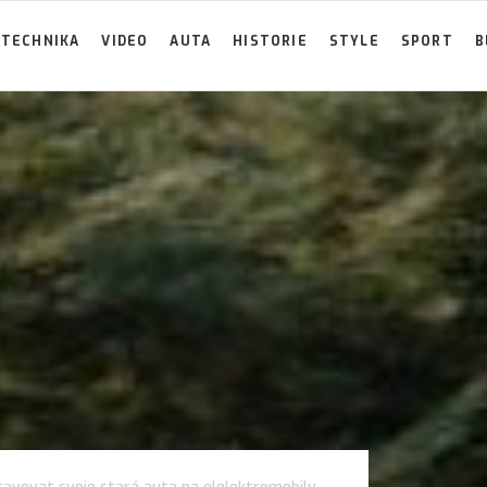
TECHNIKA
VIDEO
AUTA
HISTORIE
STYLE
SPORT
B