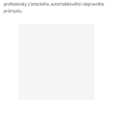
profesionály z leteckého, automobilového i dopravního
průmyslu.