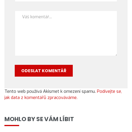
Tento web používá Akismet k omezení spamu.
Podívejte se,
jak data z komentářů zpracováváme.
MOHLO BY SE VÁM LÍBIT