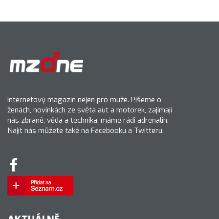
Internetový magazín nejen pro muže. Píšeme o
ženách, novinkách ze světa aut a motorek, zajímají
nás zbraně, věda a technika, máme rádi adrenalin.
Najít nás můžete také na Facebooku a Twitteru.