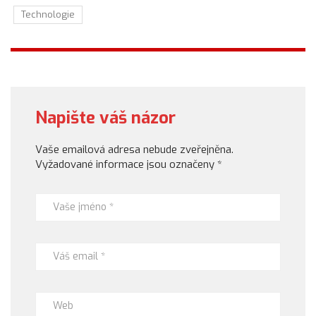
Technologie
Napište váš názor
Vaše emailová adresa nebude zveřejněna.
Vyžadované informace jsou označeny
*