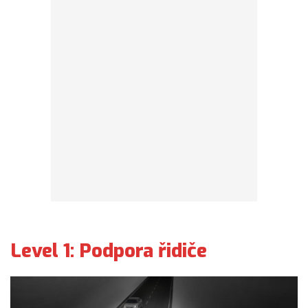
Level 1: Podpora řidiče