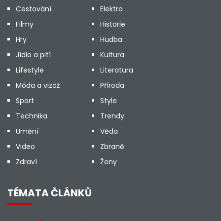
Cestování
Elektro
Filmy
Historie
Hry
Hudba
Jídlo a pití
Kultura
Lifestyle
Literatura
Móda a vizáž
Příroda
Sport
Style
Technika
Trendy
Umění
Věda
Video
Zbraně
Zdraví
Ženy
TÉMATA ČLÁNKŮ