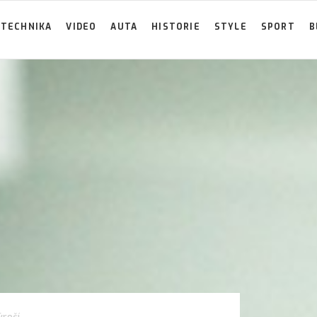
TECHNIKA
VIDEO
AUTA
HISTORIE
STYLE
SPORT
B