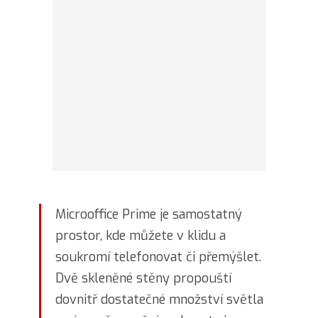
Microoffice Prime je samostatný
prostor, kde můžete v klidu a
soukromí telefonovat či přemýšlet.
Dvě skleněné stěny propouští
dovnitř dostatečné množství světla