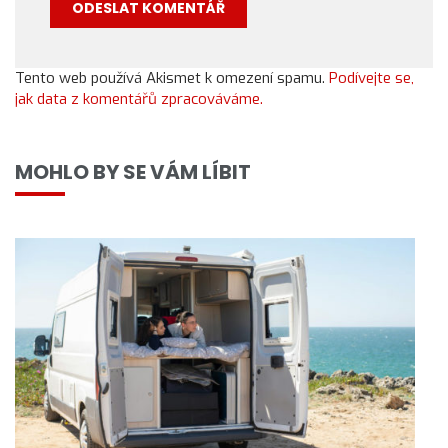
Tento web používá Akismet k omezení spamu.
Podívejte se,
jak data z komentářů zpracováváme.
MOHLO BY SE VÁM LÍBIT