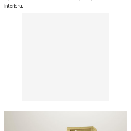
interiéru.