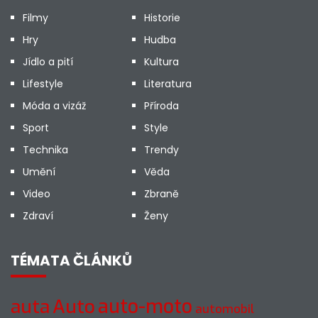
Filmy
Historie
Hry
Hudba
Jídlo a pití
Kultura
Lifestyle
Literatura
Móda a vizáž
Příroda
Sport
Style
Technika
Trendy
Umění
Věda
Video
Zbraně
Zdraví
Ženy
TÉMATA ČLÁNKŮ
auto-moto
auta
Auto
automobil