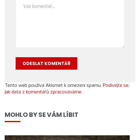
Tento web používá Akismet k omezení spamu.
Podívejte se,
jak data z komentářů zpracováváme.
MOHLO BY SE VÁM LÍBIT