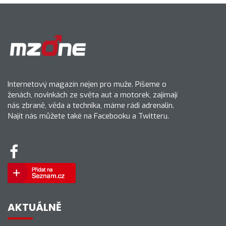
Internetový magazín nejen pro muže. Píšeme o
ženách, novinkách ze světa aut a motorek, zajímají
nás zbraně, věda a technika, máme rádi adrenalin.
Najít nás můžete také na Facebooku a Twitteru.
AKTUÁLNĚ