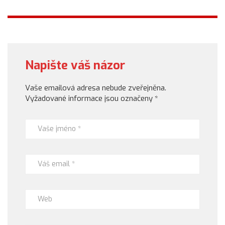
Napište váš názor
Vaše emailová adresa nebude zveřejněna.
Vyžadované informace jsou označeny
*