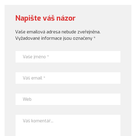
Napište váš názor
Vaše emailová adresa nebude zveřejněna.
Vyžadované informace jsou označeny
*