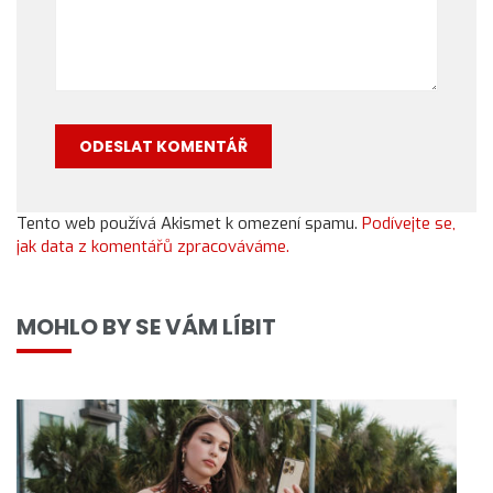
Tento web používá Akismet k omezení spamu.
Podívejte se,
jak data z komentářů zpracováváme.
MOHLO BY SE VÁM LÍBIT