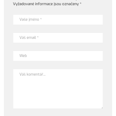
Vyžadované informace jsou označeny
*