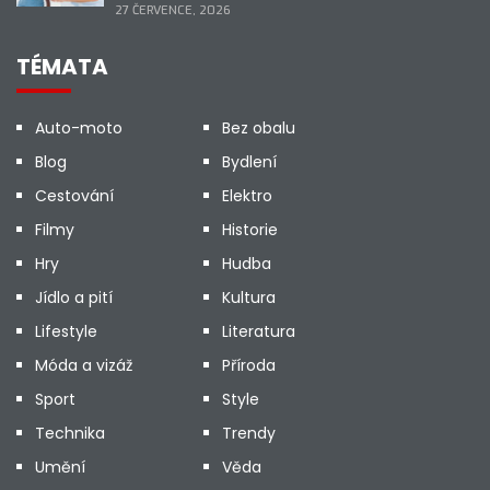
27 ČERVENCE, 2026
TÉMATA
Auto-moto
Bez obalu
Blog
Bydlení
Cestování
Elektro
Filmy
Historie
Hry
Hudba
Jídlo a pití
Kultura
Lifestyle
Literatura
Móda a vizáž
Příroda
Sport
Style
Technika
Trendy
Umění
Věda