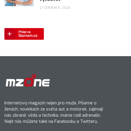
27 ČERVENCE, 2026
Internetový magazín nejen pro muže. Píšeme o
ženách, novinkách ze světa aut a motorek, zajímají
nás zbraně, věda a technika, máme rádi adrenalin.
Najít nás můžete také na Facebooku a Twitteru.