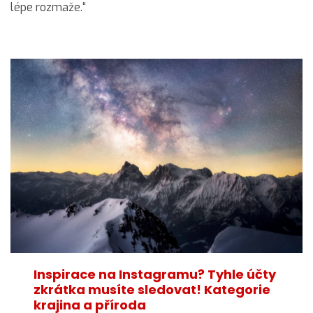
lépe rozmaže.“
Inspirace na Instagramu? Tyhle účty
zkrátka musíte sledovat! Kategorie
krajina a příroda