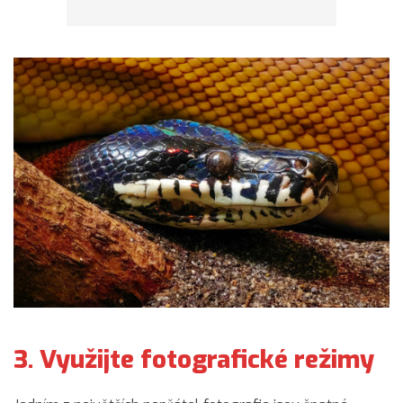
3. Využijte fotografické režimy