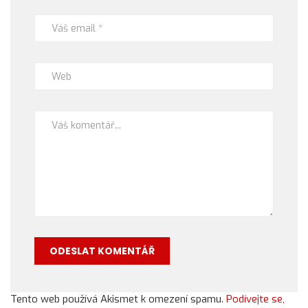
Tento web používá Akismet k omezení spamu.
Podívejte se,