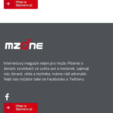
Internetový magazín nejen pro muže. Píšeme o
ženách, novinkách ze světa aut a motorek, zajímají
nás zbraně, věda a technika, máme rádi adrenalin.
Najít nás můžete také na Facebooku a Twitteru.