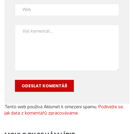
Tento web používá Akismet k omezení spamu.
Podívejte se,
jak data z komentářů zpracováváme.