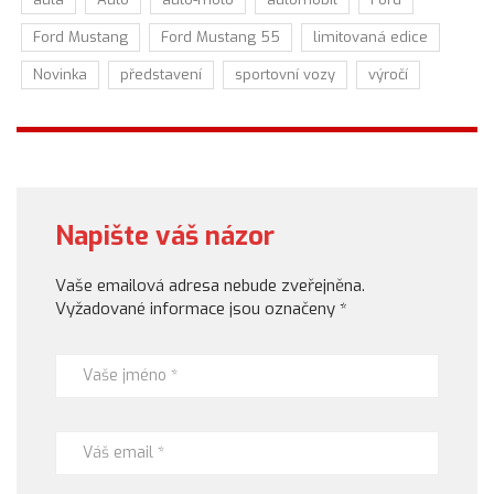
Ford Mustang
Ford Mustang 55
limitovaná edice
Novinka
představení
sportovní vozy
výročí
Napište váš názor
Vaše emailová adresa nebude zveřejněna.
Vyžadované informace jsou označeny
*