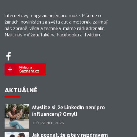
Internetový magazín nejen pro muže. Píšeme o
ženách, novinkách ze světa aut a motorek, zajímají
nás zbraně, věda a technika, máme rádi adrenalin.
Najít nás můžete také na Facebooku a Twitteru.
AKTUÁLNĚ
Myslíte si, že LinkedIn není pro
influencery? Omyl!
31 ČERVENCE, 2026
Jak poznat, že jste v nezdravém