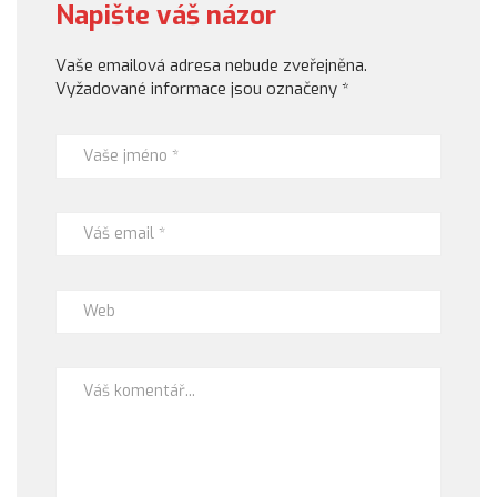
Napište váš názor
Vaše emailová adresa nebude zveřejněna.
Vyžadované informace jsou označeny
*