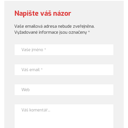
Napište váš názor
Vaše emailová adresa nebude zveřejněna.
Vyžadované informace jsou označeny
*