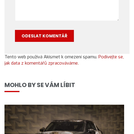
Tento web používá Akismet k omezení spamu.
Podívejte se,
jak data z komentářů zpracováváme.
MOHLO BY SE VÁM LÍBIT