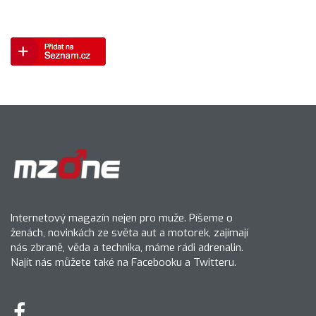
Internetový magazín nejen pro muže. Píšeme o
ženách, novinkách ze světa aut a motorek, zajímají
nás zbraně, věda a technika, máme rádi adrenalin.
Najít nás můžete také na Facebooku a Twitteru.