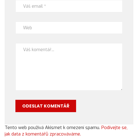
Tento web používá Akismet k omezení spamu.
Podívejte se,
jak data z komentářů zpracováváme.