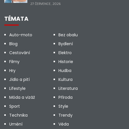
27 ČERVENCE, 2026
TÉMATA
Auto-moto
Bez obalu
Blog
Bydlení
Cestování
Elektro
Filmy
Historie
Hry
Hudba
Jídlo a pití
Kultura
Lifestyle
Literatura
Móda a vizáž
Příroda
Sport
Style
Technika
Trendy
Umění
Věda