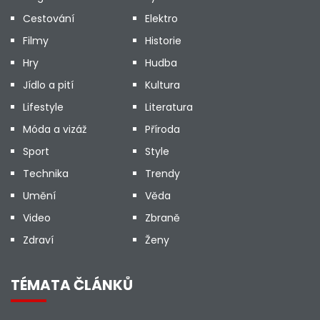
Cestování
Elektro
Filmy
Historie
Hry
Hudba
Jídlo a pití
Kultura
Lifestyle
Literatura
Móda a vizáž
Příroda
Sport
Style
Technika
Trendy
Umění
Věda
Video
Zbraně
Zdraví
Ženy
TÉMATA ČLÁNKŮ