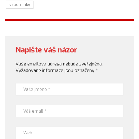
vzpomínky
Napište váš názor
Vaše emailová adresa nebude zveřejněna.
Vyžadované informace jsou označeny
*