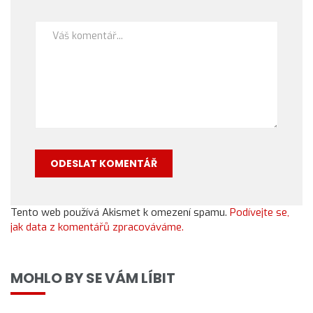
Tento web používá Akismet k omezení spamu.
Podívejte se,
jak data z komentářů zpracováváme.
MOHLO BY SE VÁM LÍBIT