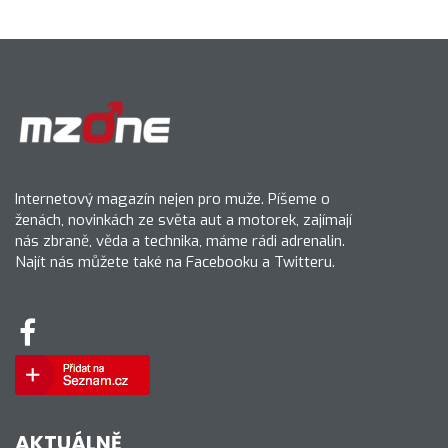
Internetový magazín nejen pro muže. Píšeme o
ženách, novinkách ze světa aut a motorek, zajímají
nás zbraně, věda a technika, máme rádi adrenalin.
Najít nás můžete také na Facebooku a Twitteru.
AKTUÁLNĚ