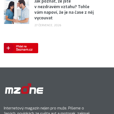
Jak poznat, že jste
v nezdravém vztahu? Tohle
vám napoví, že je na čase z něj
vycouvat
27 ČERVENCE, 2026
Internetový magazín nejen pro muže. Píšeme o
ženách, novinkách ze světa aut a motorek, zajímají