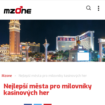
Mzone
Nejlepší města pro milovníky kasinových her
>
Nejlepší města pro milovníky
kasinových her