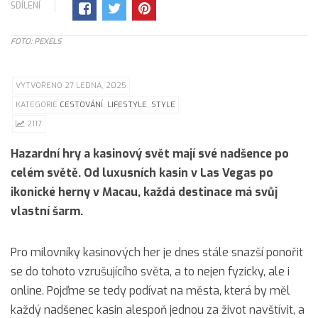
SDÍLENÍ
FOTO: PEXELS
VYTVOŘENO 27 LEDNA, 2025
KATEGORIE
CESTOVÁNÍ
,
LIFESTYLE
,
STYLE
2117
Hazardní hry a kasinový svět mají své nadšence po
celém světě. Od luxusních kasin v Las Vegas po
ikonické herny v Macau, každá destinace má svůj
vlastní šarm.
Pro milovníky kasinových her je dnes stále snazší ponořit
se do tohoto vzrušujícího světa, a to nejen fyzicky, ale i
online. Pojďme se tedy podívat na města, která by měl
každý nadšenec kasin alespoň jednou za život navštívit, a