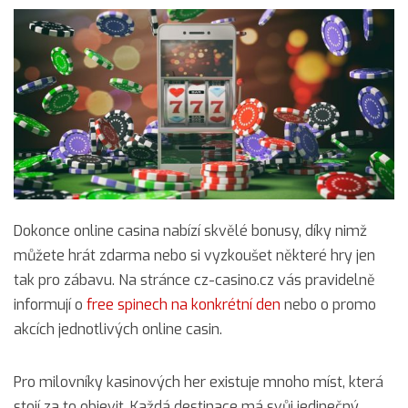
Dokonce online casina nabízí skvělé bonusy, díky nimž
můžete hrát zdarma nebo si vyzkoušet některé hry jen
tak pro zábavu. Na stránce cz-casino.cz vás pravidelně
informují o
free spinech na konkrétní den
nebo o promo
akcích jednotlivých online casin.
Pro milovníky kasinových her existuje mnoho míst, která
stojí za to objevit. Každá destinace má svůj jedinečný