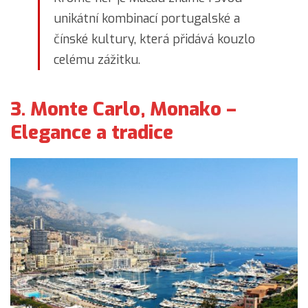
unikátní kombinací portugalské a
čínské kultury, která přidává kouzlo
celému zážitku.
3. Monte Carlo, Monako –
Elegance a tradice