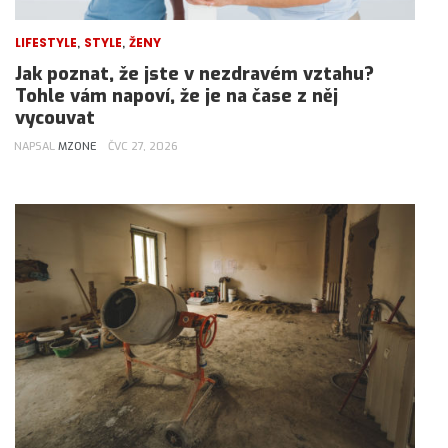
,
,
LIFESTYLE
STYLE
ŽENY
Jak poznat, že jste v nezdravém vztahu?
Tohle vám napoví, že je na čase z něj
vycouvat
NAPSAL
MZONE
ČVC 27, 2026