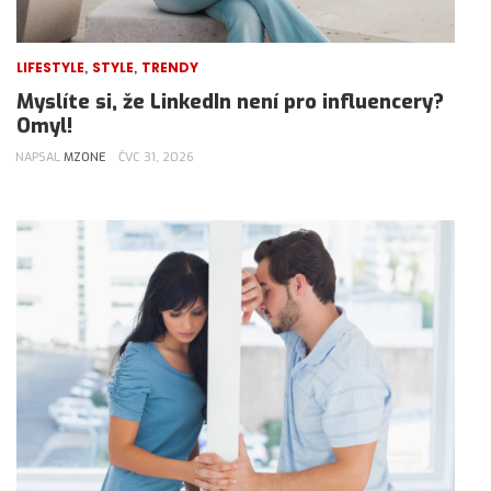
,
,
LIFESTYLE
STYLE
TRENDY
Myslíte si, že LinkedIn není pro influencery?
Omyl!
NAPSAL
MZONE
ČVC 31, 2026