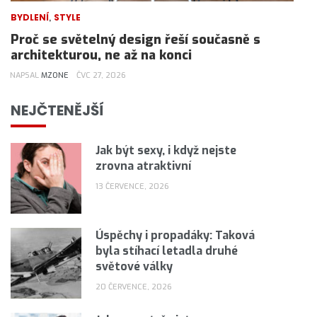
,
BYDLENÍ
STYLE
Proč se světelný design řeší současně s
architekturou, ne až na konci
NAPSAL
MZONE
ČVC 27, 2026
NEJČTENĚJŠÍ
Jak být sexy, i když nejste
zrovna atraktivní
13 ČERVENCE, 2026
Úspěchy i propadáky: Taková
byla stíhací letadla druhé
světové války
20 ČERVENCE, 2026