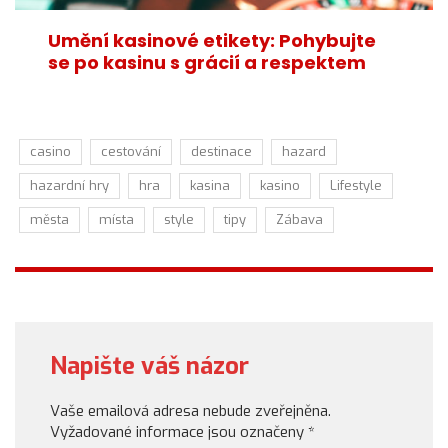
Umění kasinové etikety: Pohybujte
se po kasinu s grácií a respektem
casino
cestování
destinace
hazard
hazardní hry
hra
kasina
kasino
Lifestyle
města
místa
style
tipy
Zábava
Napište váš názor
Vaše emailová adresa nebude zveřejněna.
Vyžadované informace jsou označeny
*