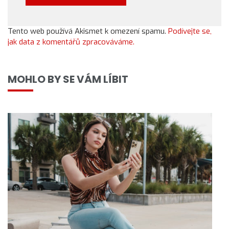
Tento web používá Akismet k omezení spamu.
Podívejte se,
jak data z komentářů zpracováváme.
MOHLO BY SE VÁM LÍBIT