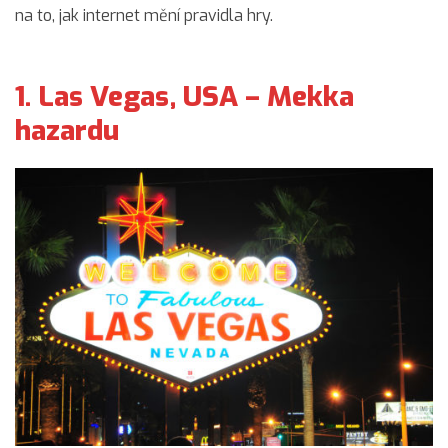
na to, jak internet mění pravidla hry.
1. Las Vegas, USA – Mekka
hazardu