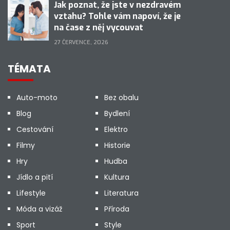
Jak poznat, že jste v nezdravém
vztahu? Tohle vám napoví, že je
na čase z něj vycouvat
27 ČERVENCE, 2026
TÉMATA
Auto-moto
Bez obalu
Blog
Bydlení
Cestování
Elektro
Filmy
Historie
Hry
Hudba
Jídlo a pití
Kultura
Lifestyle
Literatura
Móda a vizáž
Příroda
Sport
Style