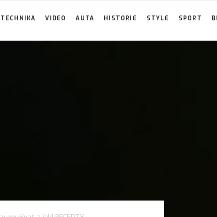
TECHNIKA
VIDEO
AUTA
HISTORIE
STYLE
SPORT
B