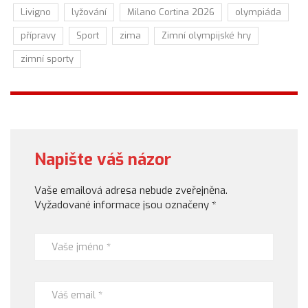
Livigno
lyžování
Milano Cortina 2026
olympiáda
přípravy
Sport
zima
Zimní olympijské hry
zimní sporty
Napište váš názor
Vaše emailová adresa nebude zveřejněna.
Vyžadované informace jsou označeny
*