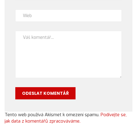
Tento web používá Akismet k omezení spamu.
Podívejte se,
jak data z komentářů zpracováváme.