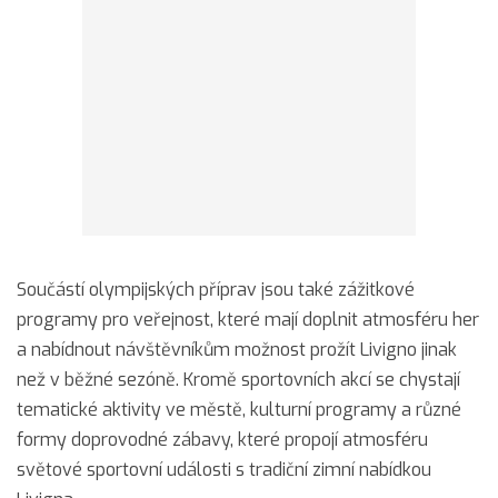
Součástí olympijských příprav jsou také zážitkové
programy pro veřejnost, které mají doplnit atmosféru her
a nabídnout návštěvníkům možnost prožít Livigno jinak
než v běžné sezóně. Kromě sportovních akcí se chystají
tematické aktivity ve městě, kulturní programy a různé
formy doprovodné zábavy, které propojí atmosféru
světové sportovní události s tradiční zimní nabídkou