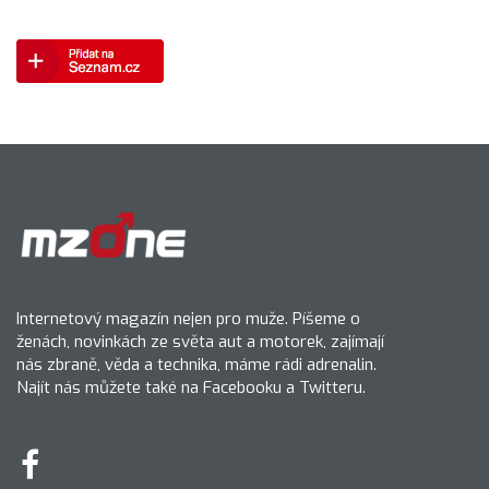
Internetový magazín nejen pro muže. Píšeme o
ženách, novinkách ze světa aut a motorek, zajímají
nás zbraně, věda a technika, máme rádi adrenalin.
Najít nás můžete také na Facebooku a Twitteru.