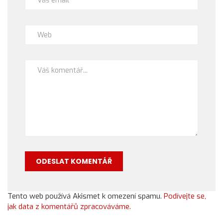
Tento web používá Akismet k omezení spamu.
Podívejte se,
jak data z komentářů zpracováváme.