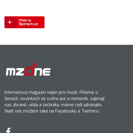
Internetový magazín nejen pro muže. Píšeme o
ženách, novinkách ze světa aut a motorek, zajímají
nás zbraně, věda a technika, máme rádi adrenalin.
Najít nás můžete také na Facebooku a Twitteru.