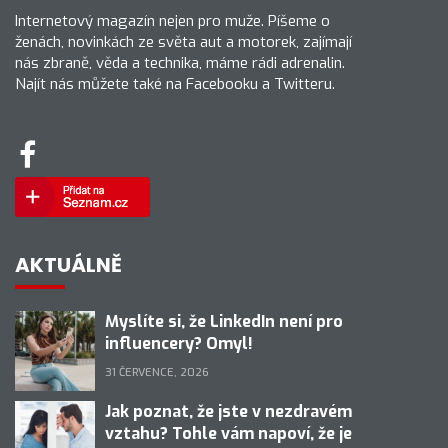
Internetový magazín nejen pro muže. Píšeme o
ženách, novinkách ze světa aut a motorek, zajímají
nás zbraně, věda a technika, máme rádi adrenalin.
Najít nás můžete také na Facebooku a Twitteru.
AKTUÁLNĚ
Myslíte si, že LinkedIn není pro
influencery? Omyl!
31 ČERVENCE, 2026
Jak poznat, že jste v nezdravém
vztahu? Tohle vám napoví, že je