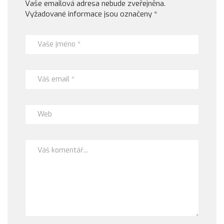
Vaše emailová adresa nebude zveřejněna.
Vyžadované informace jsou označeny
*