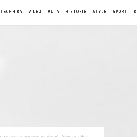
TECHNIKA
VIDEO
AUTA
HISTORIE
STYLE
SPORT
B