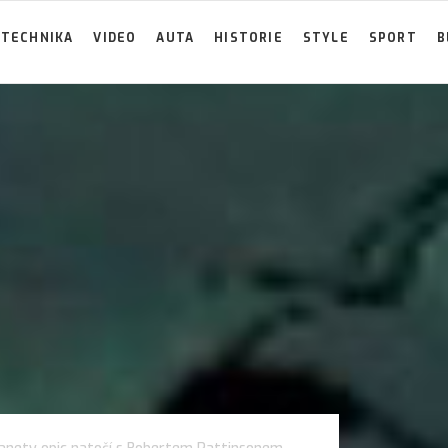
TECHNIKA
VIDEO
AUTA
HISTORIE
STYLE
SPORT
B